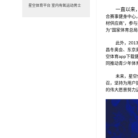
星空体育平台 室内有氧运动男士
一直以来
合赛事健身中心，
材供应商”，参与
为''国家体育
此外，20
昌冬奥会、东京奥
空体育app下载
同推动青少年体
未来，星空
召，坚持为用户
的伟大愿景努力