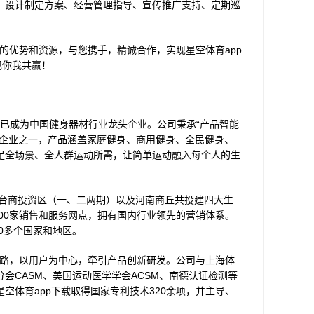
、设计制定方案、经营管理指导、宣传推广支持、定期巡
有的优势和资源，与您携手，精诚合作，实现星空体育app
现你我共赢！
，已成为中国健身器材行业龙头企业。公司秉承“产品智能
的企业之一，产品涵盖家庭健身、商用健身、全民健身、
足全场景、全人群运动所需，让简单运动融入每个人的生
州台商投资区（一、二两期）以及河南商丘共投建四大生
00家销售和服务网点，拥有国内行业领先的营销体系。
0多个国家和地区。
展思路，以用户为中心，牵引产品创新研发。公司与上海体
会CASM、美国运动医学学会ACSM、南德认证检测等
体育app下载取得国家专利技术320余项，并主导、