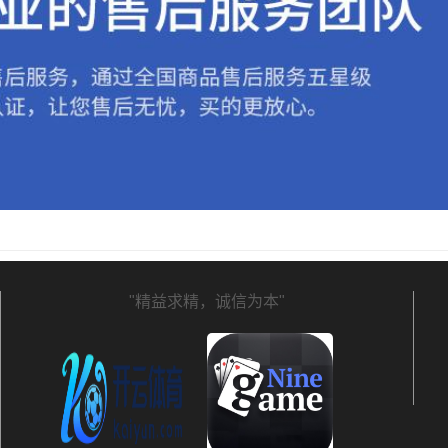
"精益求精，诚信为本"