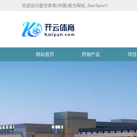
欢迎访问星空体育(中国)官方网站_StarSport！
网站首页
热销产品
项目