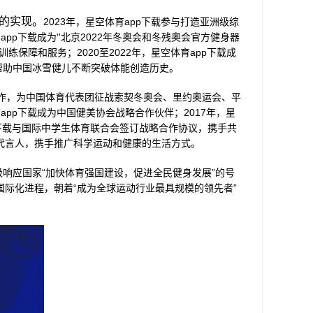
梦的实现。
2023年，星空体育app下载参与打造亚洲级综
pp下载成为''北京2022年冬奥会和冬残奥会官方健身器
保障和服务；2020至2022年，星空体育app下载成
帮助中国冰雪健儿不断突破体能创造历史。
八年合作，为中国体育代表团征战索契冬奥会、里约奥运会、平
app下载成为中国健美协会战略合作伙伴；2017年，星
p下载与国际中学生体育联合会签订战略合作协议，携手共
牌代言人，携手推广科学运动和健康的生活方式。
积极响应国家“加快体育强国建设，促进全民健身发展”的号
际化进程，朝着“成为全球运动行业最具规模的领先者”