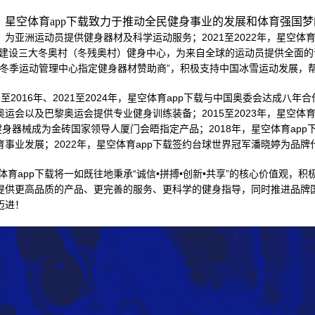
，星空体育app下载致力于推动全民健身事业的发展和体育强国
为亚洲运动员提供健身器材及科学运动服务；2021至2022年，星空体育a
建设三大冬奥村（冬残奥村）健身中心，为来自全球的运动员提供全面的训练
总局冬季运动管理中心指定健身器材赞助商”，积极支持中国冰雪运动发展，
13至2016年、2021至2024年，星空体育app下载与中国奥委会达成
运会以及巴黎奥运会提供专业健身训练装备；2015至2023年，星空体育
健身器械成为金砖国家领导人厦门会晤指定产品；2018年，星空体育ap
育事业发展；2022年，星空体育app下载签约台球世界冠军潘晓婷为品
体育app下载将一如既往地秉承“诚信•拼搏•创新•共享”的核心价值观，
提供更高品质的产品、更完善的服务、更科学的健身指导，同时推进品牌国
迈进！