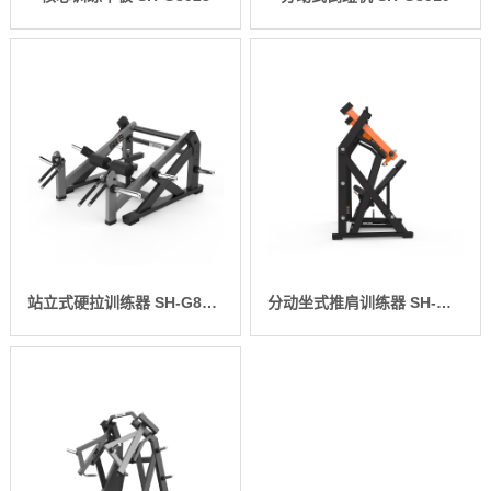
站立式硬拉训练器 SH-G8914
分动坐式推肩训练器 SH-G8913