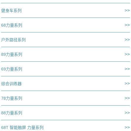
>>
健身车系列
>>
68力量系列
>>
户外路径系列
>>
89力量系列
>>
69力量系列
>>
综合训练器
>>
78力量系列
>>
88力量系列
>>
68T 智能触屏 力量系列