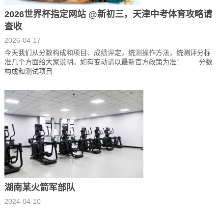
2026世界杯指定网站 @新初三，天津中考体育攻略请
查收
2026-04-17
今天我们从分数构成和项目、成绩评定，统测操作方法，统测评分标
准几个方面给大家说明。如有变动请以最新官方政策为准！ 分数
构成和测试项目
湖南某火箭军部队
2024-04-10