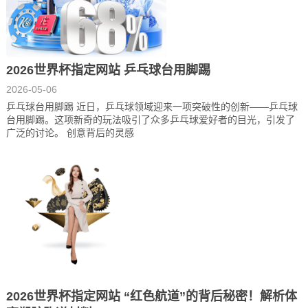
2026世界杯指定网站 乒乓球台用脚踢
2026-05-06
乒乓球台用脚踢 近日，乒乓球领域迎来一项突破性的创新——乒乓球
台用脚踢。这项新奇的玩法吸引了众多乒乓球爱好者的目光，引发了
广泛的讨论。 创意背后的灵感
2026世界杯指定网站 “红色航道”的背后秘密！解析体