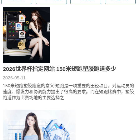
2026世界杯指定网站 150米短跑塑胶跑道多少
2026-05-11
150米短跑塑胶跑道的意义 短跑是一项重要的田径项目，对运动员的
速度、爆发力和协调能力提出了很高的要求。而在短跑比赛中，塑胶
跑道作为比赛场地的主要选择之