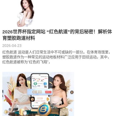
2026世界杯指定网站 “红色航道”的背后秘密！解析体
育塑胶跑道材料
2026-04-23
红色航道 运动是人们日常生活中不可或缺的一部分。在体育场馆里，
塑胶跑道作为一种常见的运动地板材料广泛应用于田径运动。其中，
红色航道被称为“红色的飞翔”，