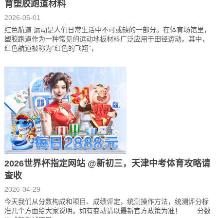
育塑胶跑道材料
2026-05-01
红色航道 运动是人们日常生活中不可或缺的一部分。在体育场馆里，
塑胶跑道作为一种常见的运动地板材料广泛应用于田径运动。其中，
红色航道被称为“红色的飞翔”，
2026世界杯指定网站 @新初三，天津中考体育攻略请
查收
2026-04-29
今天我们从分数构成和项目、成绩评定，统测操作方法，统测评分标
准几个方面给大家说明。如有变动请以最新官方政策为准！ 分数