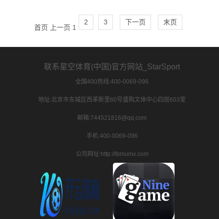
2
3
下一页
末页
首页
上一页
1
联系星空体育(中国)官方网站_StarSport
全国400热线:400-0069-096
地址:北京市东城区西革新里60号盛购文体中心四层603室
邮箱:744521816@qq.com
手机:400-0069-096
公司网址:http://lbmumx.com