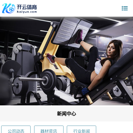
新闻中心
公司动态
器材资讯
行业新闻