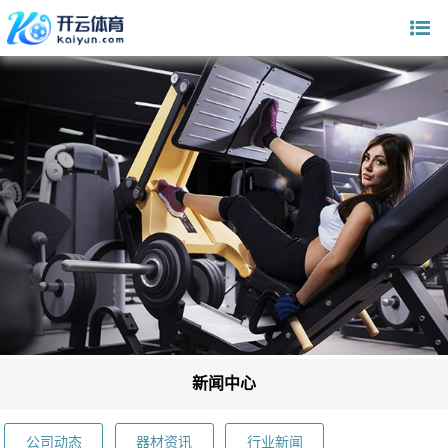
新闻中心
公司动态
器材资讯
行业新闻