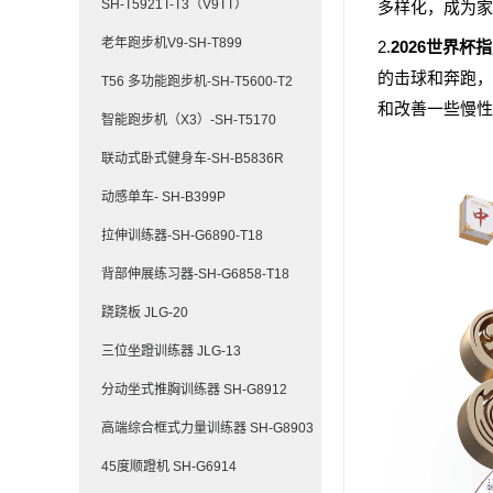
SH-T5921T-T3（V9TT）
多样化，成为家
老年跑步机V9-SH-T899
2.
2026世界杯
的击球和奔跑，
T56 多功能跑步机-SH-T5600-T2
和改善一些慢性
智能跑步机（X3）-SH-T5170
联动式卧式健身车-SH-B5836R
动感单车- SH-B399P
拉伸训练器-SH-G6890-T18
背部伸展练习器-SH-G6858-T18
跷跷板 JLG-20
三位坐蹬训练器 JLG-13
分动坐式推胸训练器 SH-G8912
高端综合框式力量训练器 SH-G8903
45度顺蹬机 SH-G6914