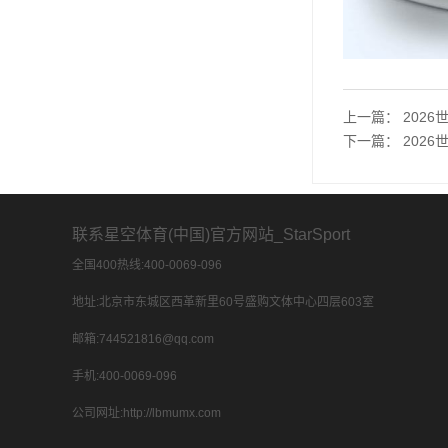
上一篇：
202
下一篇：
202
联系星空体育(中国)官方网站_StarSport
全国400热线:400-0069-096
地址:北京市东城区西革新里60号盛购文体中心四层603室
邮箱:744521816@qq.com
手机:400-0069-096
公司网址:http://lbmumx.com