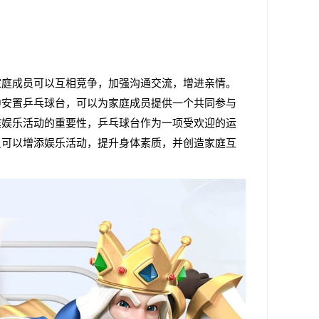
家庭成员可以互相竞争，加强沟通交流，增进亲情。
中安置乒乓球台，可以为家庭成员提供一个共同参与
庭娱乐活动的重要性，乒乓球台作为一项受欢迎的运
员可以增添娱乐活动，提升身体素质，并创造家庭互