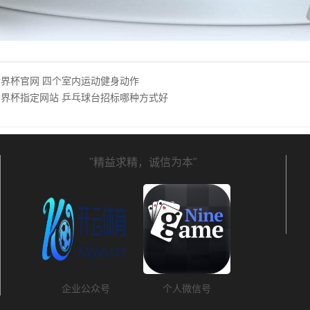
6世界杯官网 四个室内运动健身动作
6世界杯指定网站 乒乓球台招标哪种方式好
"精益求精，诚信为本"
企业公众号
个人微信号