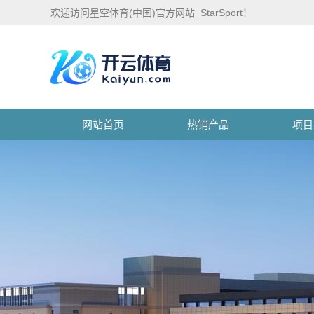
欢迎访问星空体育(中国)官方网站_StarSport！
网站首页
热销产品
项目