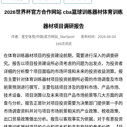
2026世界杯官方合作网站 cba篮球训练器材体育训练
器材项目调研报告
作者：星空体育(中国)官方网站_StarSport
发布时间：2026-06-04
169次浏览
在体育训练器材项目的投资建设前期，需要进行深入的调查研
究。报告以项目投资建设所必须考虑的问题为出发点，为投资者
详细的分析整个项目面临的市场环境和未来的投资收益测算。报
告主要针对体育训练器材项目投资前期所必需的市场调查及市场
前景预测进行撰写，主要包括项目涉及的原料市场、产品市场、
技术设备、项目测算以及未来项目产品市场前景等几大方面的调
查与分析。报告正是针对项目投资需要为决策部门提供第一手的
市场调查资料并对与项目市场前景相关的产业政策、税收政策、
出口贸易政策做出分析。报告以客观事实为依据，对于有意投资
体育训练器材项目的企业和资本机构具有极好的参考价值。【目