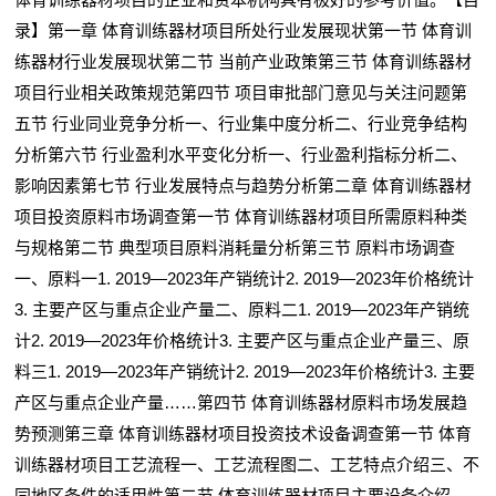
录】第一章 体育训练器材项目所处行业发展现状第一节 体育训
练器材行业发展现状第二节 当前产业政策第三节 体育训练器材
项目行业相关政策规范第四节 项目审批部门意见与关注问题第
五节 行业同业竞争分析一、行业集中度分析二、行业竞争结构
分析第六节 行业盈利水平变化分析一、行业盈利指标分析二、
影响因素第七节 行业发展特点与趋势分析第二章 体育训练器材
项目投资原料市场调查第一节 体育训练器材项目所需原料种类
与规格第二节 典型项目原料消耗量分析第三节 原料市场调查
一、原料一1. 2019—2023年产销统计2. 2019—2023年价格统计
3. 主要产区与重点企业产量二、原料二1. 2019—2023年产销统
计2. 2019—2023年价格统计3. 主要产区与重点企业产量三、原
料三1. 2019—2023年产销统计2. 2019—2023年价格统计3. 主要
产区与重点企业产量……第四节 体育训练器材原料市场发展趋
势预测第三章 体育训练器材项目投资技术设备调查第一节 体育
训练器材项目工艺流程一、工艺流程图二、工艺特点介绍三、不
同地区条件的适用性第二节 体育训练器材项目主要设备介绍