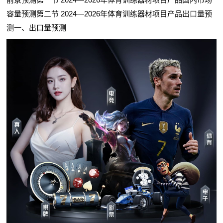
容量预测第二节 2024—2026年体育训练器材项目产品出口量预
测一、出口量预测