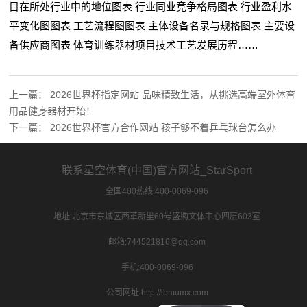
目在所处行业中的地位图表 行业同业竞争格局图表 行业盈利水
平变化图图表 工艺流程图图表 主体设备名录与规格图表 主要设
备供应商图表 体育训练器材项目技术工艺发展历程……
上一篇：
2026世界杯指定网站 品味精致生活，从挑选高端室外体育
用品健身器材开始！
下一篇：
2026世界杯官方合作网站 孩子够不着乒乓球台怎么办
联系星空体育(中国)官方网站_StarSport
全国400热线:400-0069-096
地址:北京市东城区西革新里60号盛购文体中心四层603室
邮箱:744521816@qq.com
手机:400-0069-096
公司网址:http://lbmumx.com