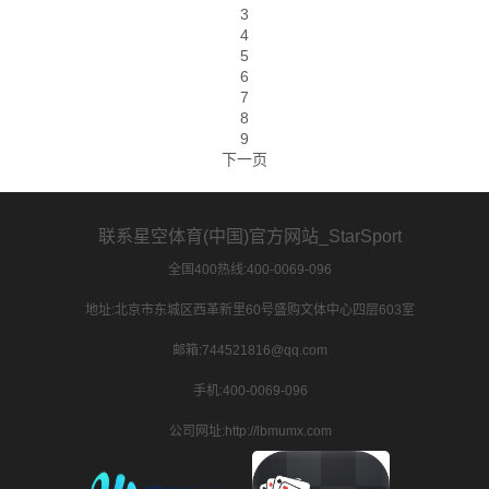
3
4
5
6
7
8
9
下一页
联系星空体育(中国)官方网站_StarSport
全国400热线:400-0069-096
地址:北京市东城区西革新里60号盛购文体中心四层603室
邮箱:744521816@qq.com
手机:400-0069-096
公司网址:http://lbmumx.com