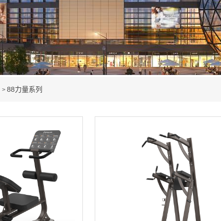
品
88力量系列
>