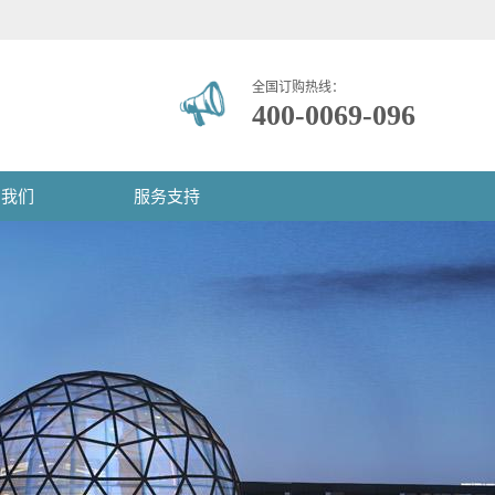
全国订购热线：
400-0069-096
系我们
服务支持