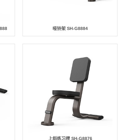
88
哑铃架 SH-G8884
上斜练习櫈 SH-G8876