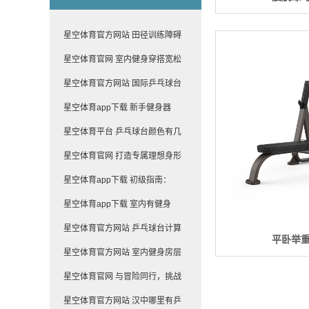
星空体育官方网站 田径训练障碍
星空体育官网 室内健身穿搭宽松
星空体育官方网站 国际乒乓球台
星空体育app下载 新手健身器
星空体育平台 乒乓球台颜色有几
星空体育官网 打造专属理想身形
星空体育app下载 初级指南：
星空体育app下载 室内有健身
星空体育官方网站 乒乓球台计算
平卧举重床
星空体育官方网站 室内健身房层
星空体育官网 与冒险同行，挑战
星空体育官方网站 汉中哪里有乒