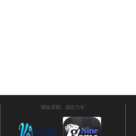
"精益求精，诚信为本"