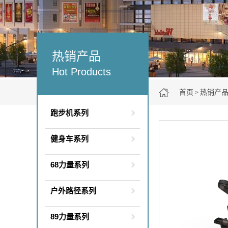
热销产品
Hot Products
首页
热销产
>
跑步机系列
健身车系列
68力量系列
户外路径系列
89力量系列