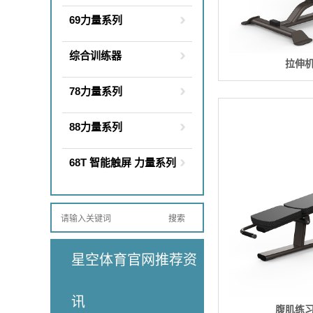
69力量系列
综合训练器
拉伸机 
78力量系列
88力量系列
68T 智能触屏 力量系列
星空体育官网推荐资
讯
腹肌练习椅